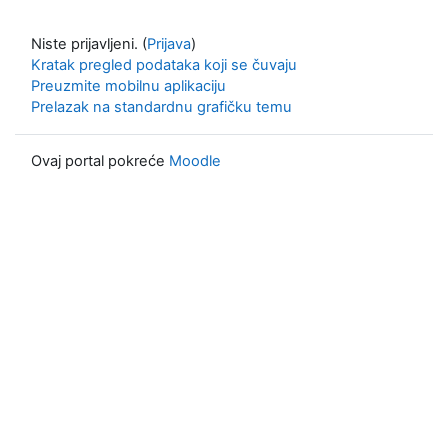
Niste prijavljeni. (
Prijava
)
Kratak pregled podataka koji se čuvaju
Preuzmite mobilnu aplikaciju
Prelazak na standardnu grafičku temu
Ovaj portal pokreće
Moodle